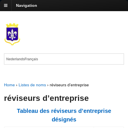
Navigation
Nederlands
Français
Home
›
Listes de noms
›
réviseurs d’entreprise
réviseurs d’entreprise
Tableau des réviseurs d’entreprise
désignés