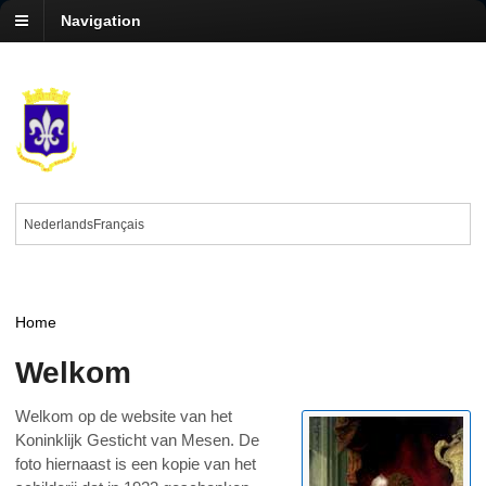
Navigation
Nederlands
Français
Home
Welkom
Welkom op de website van het
Koninklijk Gesticht van Mesen. De
foto hiernaast is een kopie van het