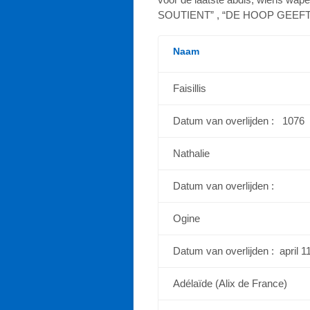
SOUTIENT” , “DE HOOP GEEFT
Naam
Faisillis
Datum van overlijden : 1076
Nathalie
Datum van overlijden :
Ogine
Datum van overlijden : april 1
Adélaïde (Alix de France)