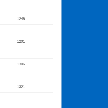
1248
1291
1306
1321