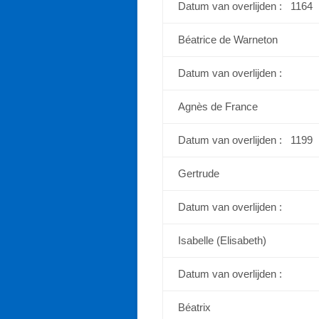
Datum van overlijden : 1164
Béatrice de Warneton
Datum van overlijden :
Agnès de France
Datum van overlijden : 1199
Gertrude
Datum van overlijden :
Isabelle (Elisabeth)
Datum van overlijden :
Béatrix