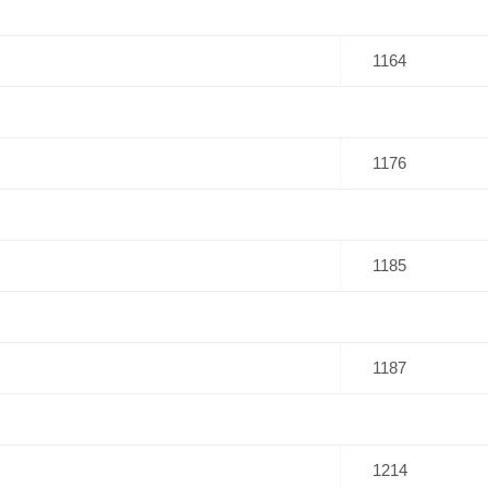
1164
1176
1185
1187
1214