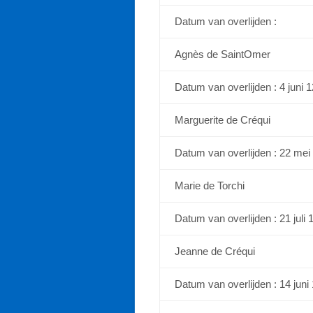
Datum van overlijden :
Agnès de SaintOmer
Datum van overlijden : 4 juni 
Marguerite de Créqui
Datum van overlijden : 22 mei
Marie de Torchi
Datum van overlijden : 21 juli 
Jeanne de Créqui
Datum van overlijden : 14 juni