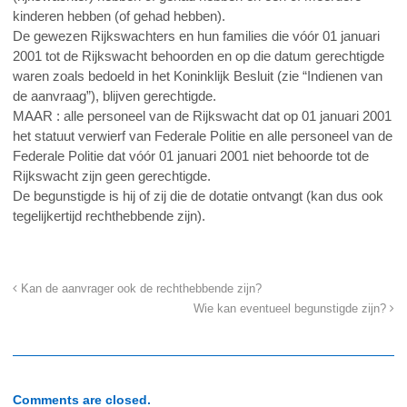
kinderen hebben (of gehad hebben).
De gewezen Rijkswachters en hun families die vóór 01 januari
2001 tot de Rijkswacht behoorden en op die datum gerechtigde
waren zoals bedoeld in het Koninklijk Besluit (zie “Indienen van
de aanvraag”), blijven gerechtigde.
MAAR : alle personeel van de Rijkswacht dat op 01 januari 2001
het statuut verwierf van Federale Politie en alle personeel van de
Federale Politie dat vóór 01 januari 2001 niet behoorde tot de
Rijkswacht zijn geen gerechtigde.
De begunstigde is hij of zij die de dotatie ontvangt (kan dus ook
tegelijkertijd rechthebbende zijn).
Kan de aanvrager ook de rechthebbende zijn?
Wie kan eventueel begunstigde zijn?
Comments are closed.